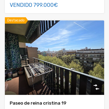
VENDIDO 799.000€
Destacado
Paseo de reina cristina 19