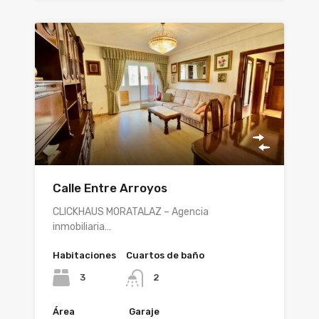
Calle Entre Arroyos
CLICKHAUS MORATALAZ – Agencia
inmobiliaria…
Habitaciones
Cuartos de baño
3
2
Área
Garaje