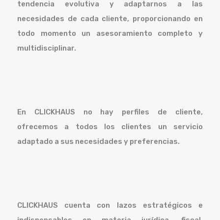
tendencia evolutiva y adaptarnos a las
necesidades de cada cliente, proporcionando en
todo momento un asesoramiento completo y
multidisciplinar.
En CLICKHAUS no hay perfiles de cliente,
ofrecemos a todos los clientes un servicio
adaptado a sus necesidades y preferencias.
CLICKHAUS cuenta con lazos estratégicos e