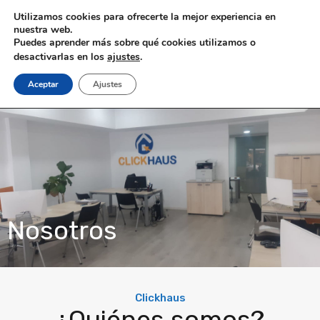
Utilizamos cookies para ofrecerte la mejor experiencia en
nuestra web.
Puedes aprender más sobre qué cookies utilizamos o
desactivarlas en los
ajustes
.
Aceptar
Ajustes
Nosotros
Clickhaus
¿Quiénes somos?