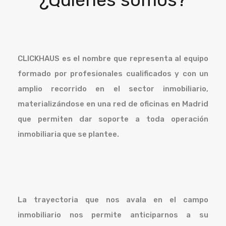
CLICKHAUS es el nombre que representa al equipo
formado por profesionales cualificados y con un
amplio recorrido en el sector inmobiliario,
materializándose en una red de oficinas en Madrid
que permiten dar soporte a toda operación
inmobiliaria que se plantee.
La trayectoria que nos avala en el campo
inmobiliario nos permite anticiparnos a su