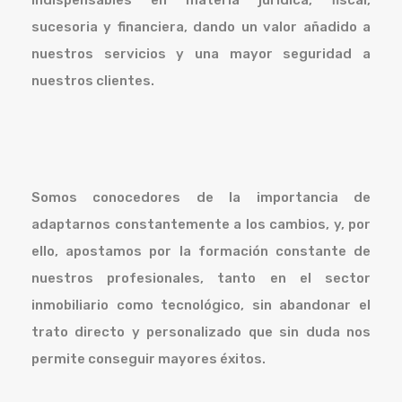
indispensables en materia jurídica, fiscal,
sucesoria y financiera, dando un valor añadido a
nuestros servicios y una mayor seguridad a
nuestros clientes.
Somos conocedores de la importancia de
adaptarnos constantemente a los cambios, y, por
ello, apostamos por la formación constante de
nuestros profesionales, tanto en el sector
inmobiliario como tecnológico, sin abandonar el
trato directo y personalizado que sin duda nos
permite conseguir mayores éxitos.