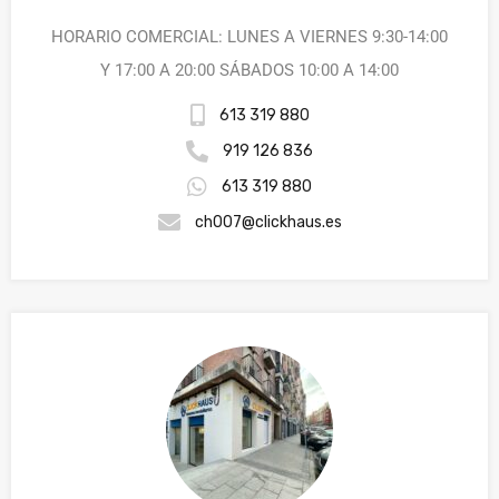
HORARIO COMERCIAL: LUNES A VIERNES 9:30-14:00
Y 17:00 A 20:00 SÁBADOS 10:00 A 14:00
613 319 880
919 126 836
613 319 880
ch007@clickhaus.es