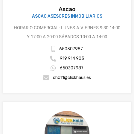
Ascao
ASCAO ASESORES INMOBILIARIOS
HORARIO COMERCIAL: LUNES A VIERNES 9:30-14:00
Y 17:00 A 20:00 SÁBADOS 10:00 A 14:00
650307987
919 914 903
650307987
ch011@clickhaus.es