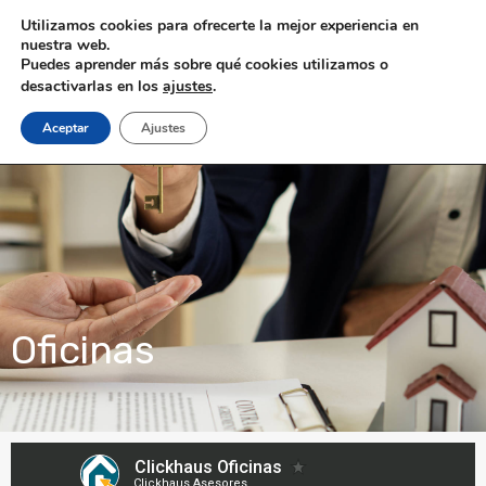
Utilizamos cookies para ofrecerte la mejor experiencia en
nuestra web.
Puedes aprender más sobre qué cookies utilizamos o
desactivarlas en los
ajustes
.
Aceptar
Ajustes
Oficinas