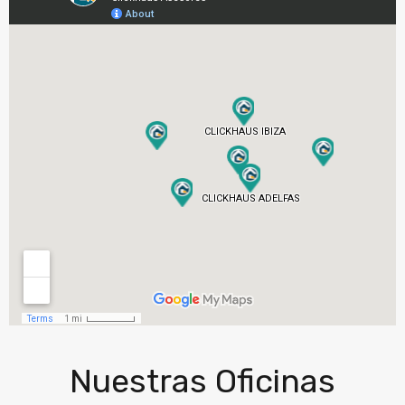
Nuestras Oficinas