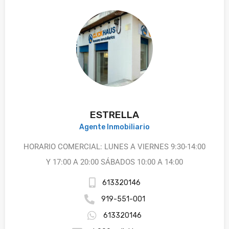
ESTRELLA
Agente Inmobiliario
HORARIO COMERCIAL: LUNES A VIERNES 9:30-14:00
Y 17:00 A 20:00 SÁBADOS 10:00 A 14:00
613320146
919-551-001
613320146