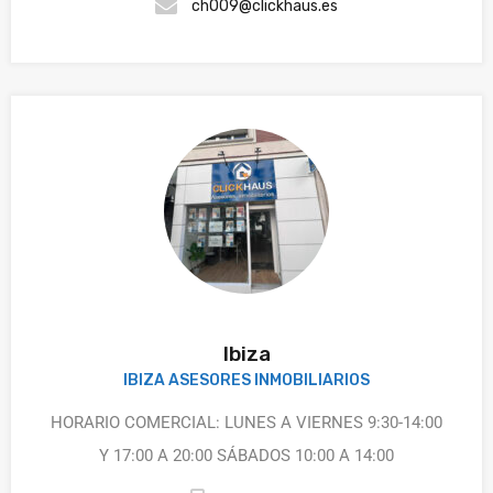
ch009@clickhaus.es
Ibiza
IBIZA ASESORES INMOBILIARIOS
HORARIO COMERCIAL: LUNES A VIERNES 9:30-14:00
Y 17:00 A 20:00 SÁBADOS 10:00 A 14:00