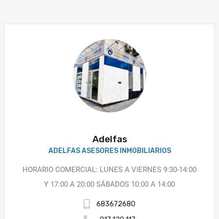
Adelfas
ADELFAS ASESORES INMOBILIARIOS
HORARIO COMERCIAL: LUNES A VIERNES 9:30-14:00
Y 17:00 A 20:00 SÁBADOS 10:00 A 14:00
683672680