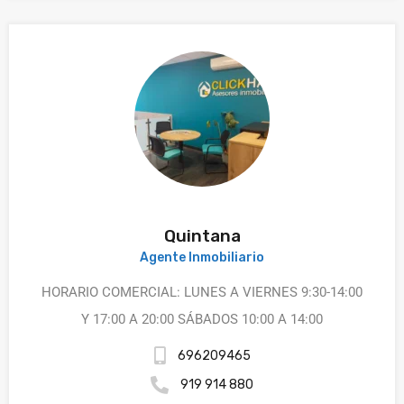
Quintana
Agente Inmobiliario
HORARIO COMERCIAL: LUNES A VIERNES 9:30-14:00
Y 17:00 A 20:00 SÁBADOS 10:00 A 14:00
696209465
919 914 880