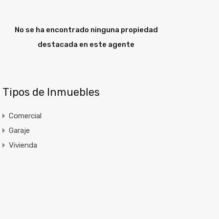
No se ha encontrado ninguna propiedad
destacada en este agente
Tipos de Inmuebles
Comercial
Garaje
Vivienda