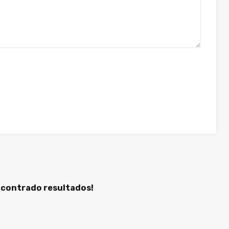
ncontrado resultados!