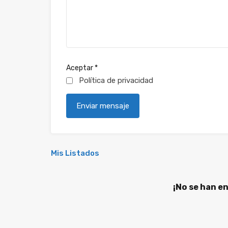
Aceptar
*
Política de privacidad
Mis Listados
¡No se han e