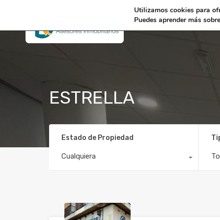
Utilizamos cookies para of
Puedes aprender más sobre 
ESTRELLA
Estado de Propiedad
Ti
Cualquiera
To