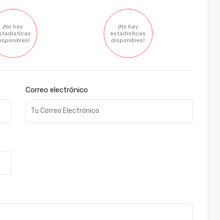
¡No hay
¡No hay
stadísticas
estadísticas
isponibles!
disponibles!
Correo electrónico