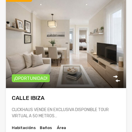
¡OPORTUNIDAD!
CALLE IBIZA
CLICKHAUS VENDE EN EXCLUSIVA DISPONIBLE TOUR
VIRTUAL A 50 METROS…
Habitacións
Baños
Área