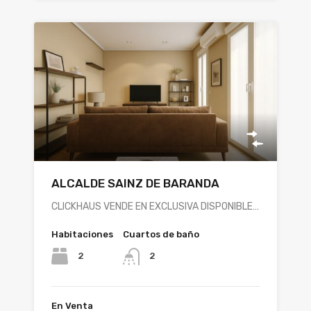
ALCALDE SAINZ DE BARANDA
CLICKHAUS VENDE EN EXCLUSIVA DISPONIBLE…
Habitaciones
Cuartos de baño
2
2
En Venta