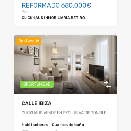
REFORMADO 680.000€
Por
CLICKHAUS INMOBILIARIA RETIRO
Destacado
¡OPORTUNIDAD!
CALLE IBIZA
CLICKHAUS VENDE EN EXCLUSIVA DISPONIBLE…
Habitaciones
Cuartos de baño