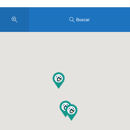
Buscar