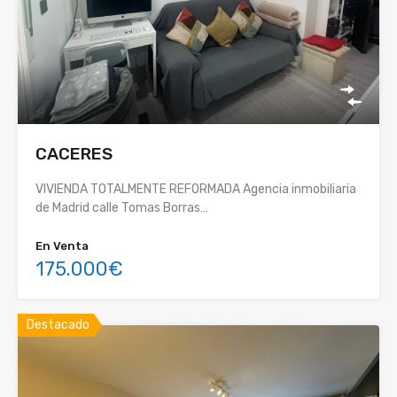
CACERES
VIVIENDA TOTALMENTE REFORMADA Agencia inmobiliaria
de Madrid calle Tomas Borras…
En Venta
175.000€
Destacado