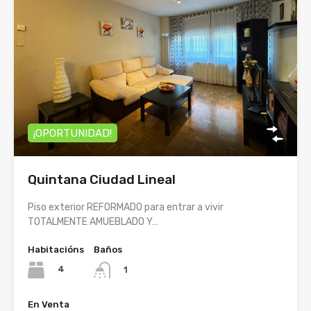
¡OPORTUNIDAD!
Quintana Ciudad Lineal
Piso exterior REFORMADO para entrar a vivir
TOTALMENTE AMUEBLADO Y…
Habitacións
Baños
4
1
En Venta