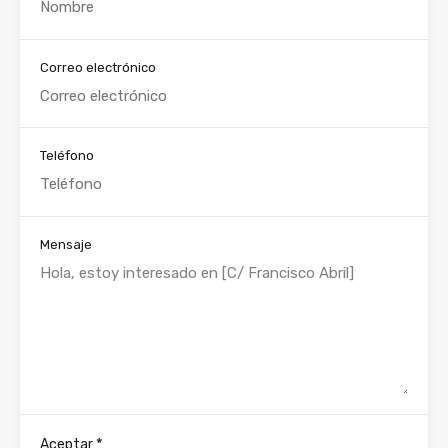
Correo electrónico
Teléfono
Mensaje
*
Aceptar