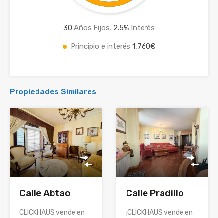
30
Años Fijos,
2.5
%
Interés
Principio e interés
1,760€
Propiedades Similares
Calle Abtao
Calle Pradillo
CLICKHAUS vende en
¡CLICKHAUS vende en