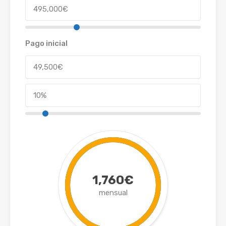
Pago inicial
1,760€
mensual