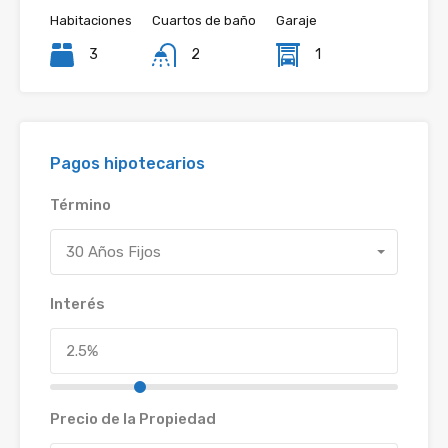
Habitaciones
Cuartos de baño
Garaje
3
2
1
Pagos hipotecarios
Término
30 Años Fijos
Interés
Precio de la Propiedad