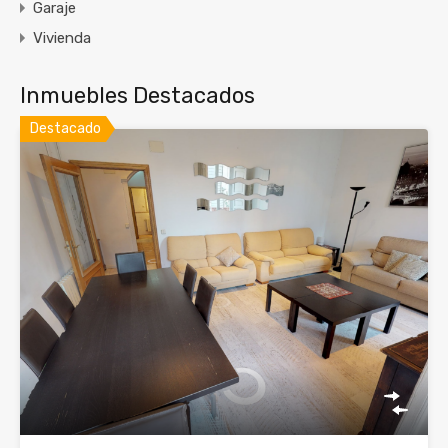
Garaje
Vivienda
Inmuebles Destacados
Destacado