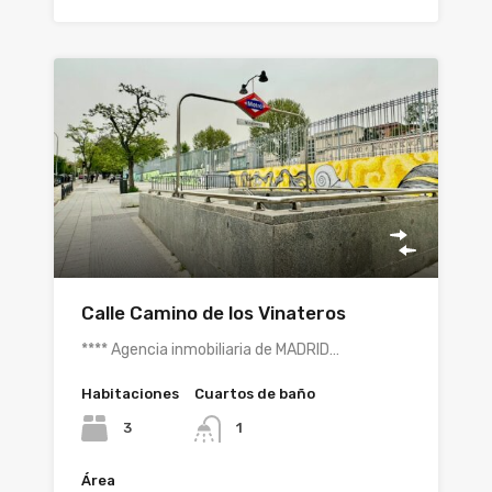
Calle Camino de los Vinateros
**** Agencia inmobiliaria de MADRID…
Habitaciones
Cuartos de baño
3
1
Área