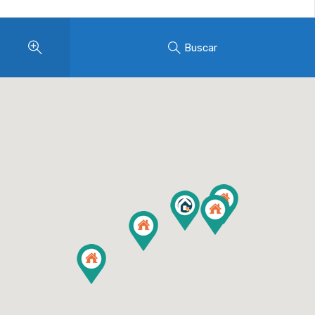
Buscar