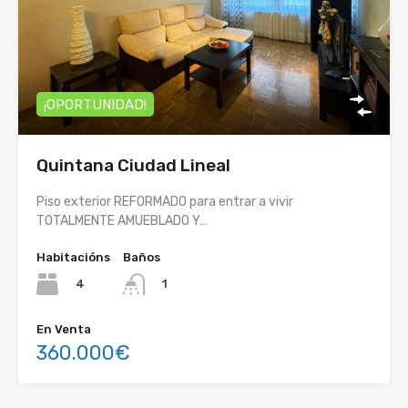
¡OPORTUNIDAD!
Quintana Ciudad Lineal
Piso exterior REFORMADO para entrar a vivir
TOTALMENTE AMUEBLADO Y…
Habitacións
Baños
4
1
En Venta
360.000€