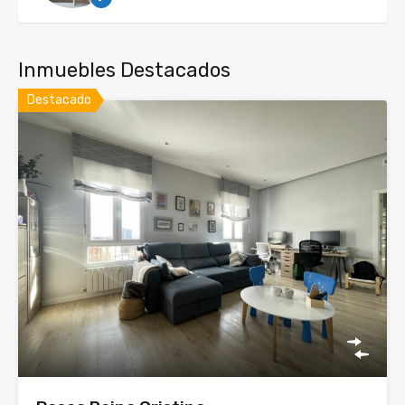
Inmuebles Destacados
Destacado