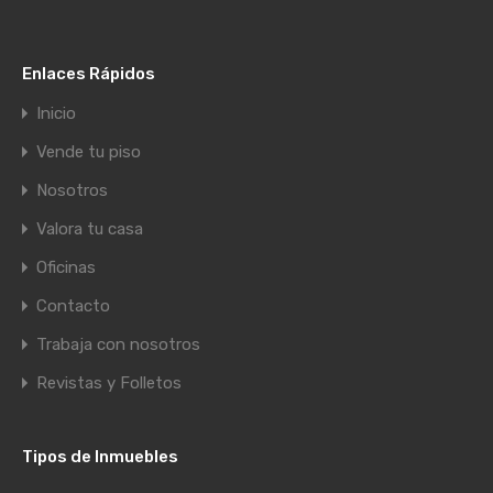
Enlaces Rápidos
Inicio
Vende tu piso
Nosotros
Valora tu casa
Oficinas
Contacto
Trabaja con nosotros
Revistas y Folletos
Tipos de Inmuebles