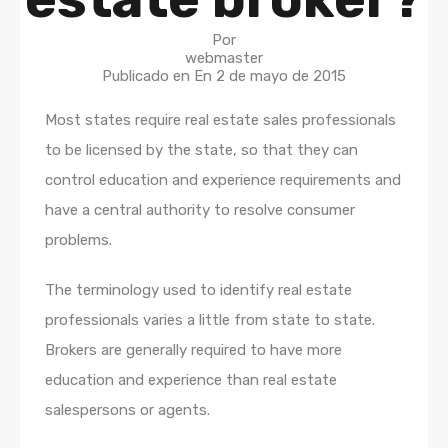
Por
webmaster
Publicado en En
2 de mayo de 2015
Most states require real estate sales professionals
to be licensed by the state, so that they can
control education and experience requirements and
have a central authority to resolve consumer
problems.
The terminology used to identify real estate
professionals varies a little from state to state.
Brokers are generally required to have more
education and experience than real estate
salespersons or agents.