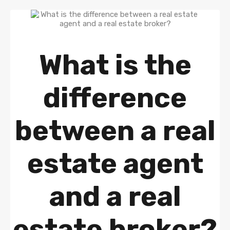
What is the
difference
between a real
estate agent
and a real
estate broker?