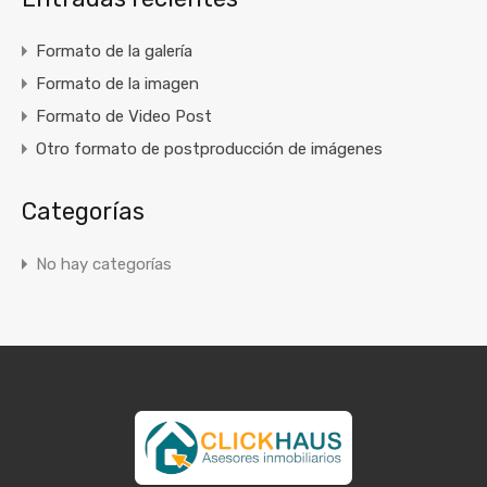
Formato de la galería
Formato de la imagen
Formato de Video Post
Otro formato de postproducción de imágenes
Categorías
No hay categorías