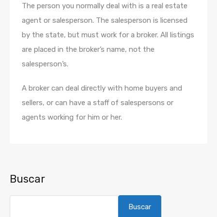
The person you normally deal with is a real estate
agent or salesperson. The salesperson is licensed
by the state, but must work for a broker. All listings
are placed in the broker’s name, not the
salesperson’s.
A broker can deal directly with home buyers and
sellers, or can have a staff of salespersons or
agents working for him or her.
Buscar
Buscar